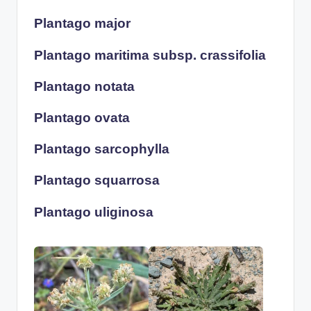
Plantago major
Plantago maritima subsp. crassifolia
Plantago notata
Plantago ovata
Plantago sarcophylla
Plantago squarrosa
Plantago uliginosa