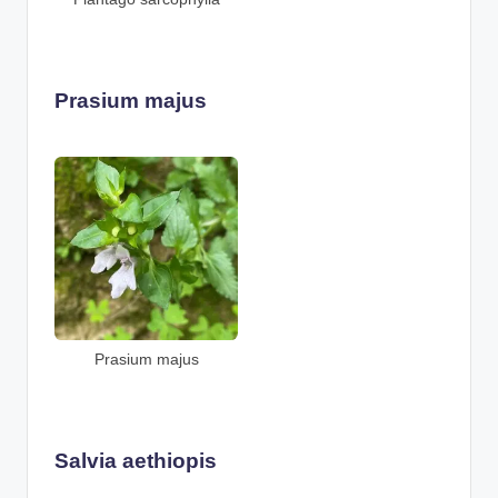
Prasium majus
Prasium majus
Salvia aethiopis