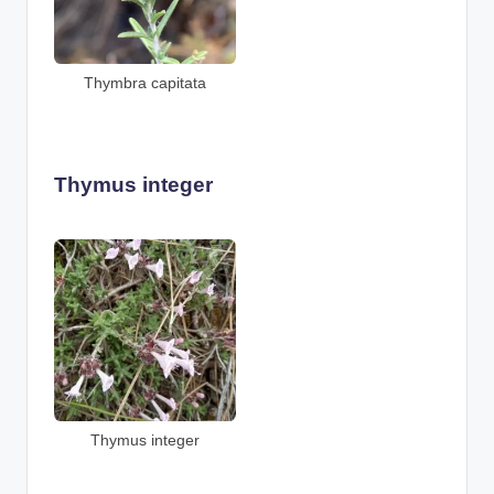
Thymbra capitata
Thymus integer
Thymus integer