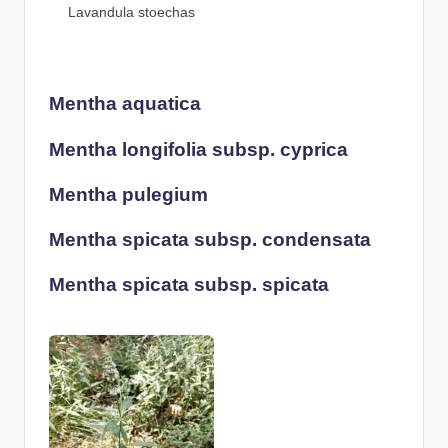
Lavandula stoechas
Mentha aquatica
Mentha longifolia subsp. cyprica
Mentha pulegium
Mentha spicata subsp. condensata
Mentha spicata subsp. spicata