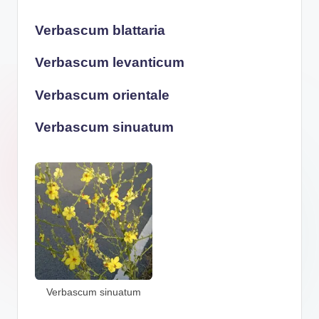
Verbascum blattaria
Verbascum levanticum
Verbascum orientale
Verbascum sinuatum
Verbascum sinuatum