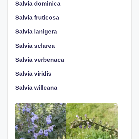
Salvia dominica
Salvia fruticosa
Salvia lanigera
Salvia sclarea
Salvia verbenaca
Salvia viridis
Salvia willeana